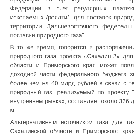
Федерации в счет регулярных платеж
ископаемых /роялти/, для поставок природ
территории Дальневосточного федеральн
поставки природного газа".
В то же время, говорится в распоряжени
природного газа проекта «Сахалин-2» дл
области и Приморского края может повл
доходной части федерального бюджета з
более чем на 40 млрд рублей в связи с те
природный газ, реализуемый по проекту 
внутреннем рынках, составляет около 326 
м.
Альтернативным источником газа для га
Сахалинской области и Приморского края