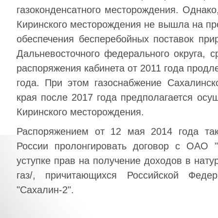
газоконденсатного месторождения. Однако,
Киринского месторождения не вышла на пр
обеспечения бесперебойных поставок при
Дальневосточного федерального округа, 
распоряжения кабинета от 2011 года продл
года. При этом газоснабжение Сахалинск
края после 2017 года предполагается осущ
Киринского месторождения.
Распоряжением от 12 мая 2014 года так
России пролонгировать договор с ОАО 
уступке прав на получение доходов в нат
газ/, причитающихся Российской Феде
"Сахалин-2".