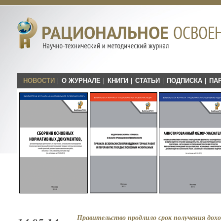
НОВОСТИ
О ЖУРНАЛЕ
КНИГИ
СТАТЬИ
ПОДПИСКА
ПА
Правительство продлило срок получения дохо