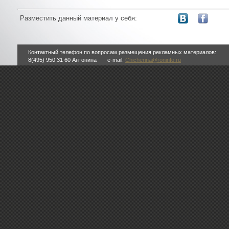
Разместить данный материал у себя:
Контактный телефон по вопросам размещения рекламных материалов:
8(495) 950
31 60 Антонина e-mail:
Chicherina@roninfo.ru